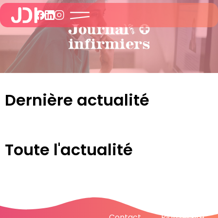
Dernière actualité
Toute l'actualité
Contact
Plan du site