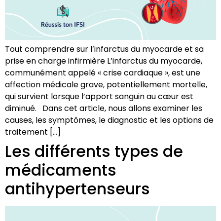
Tout comprendre sur l’infarctus du myocarde et sa
prise en charge infirmière L’infarctus du myocarde,
communément appelé « crise cardiaque », est une
affection médicale grave, potentiellement mortelle,
qui survient lorsque l’apport sanguin au cœur est
diminué. Dans cet article, nous allons examiner les
causes, les symptômes, le diagnostic et les options de
traitement […]
Les différents types de
médicaments
antihypertenseurs