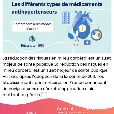
La réduction des risques en milieu carcéral est un sujet
majeur de santé publique La réduction des risques en
milieu carcéral est un sujet majeur de santé publique.
Huit ans après l’adoption de la loi santé de 2016, les
établissements pénitentiaires en France continuent
de naviguer sans un décret d’application clair,
mettant en péril la […]
Contact
Plan du site
contact@journeesdesinfirmiers.fr