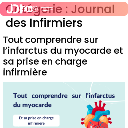
Catégorie :
Journal
des Infirmiers
Tout comprendre sur
l’infarctus du myocarde et
sa prise en charge
infirmière