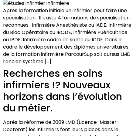
Après la formation initiale un infirmier peut faire une
spécialisation. Il existe 4 formations de spécialisation
reconnues : Infirmière Anesthésiste ou IADE, Infirmière
du Bloc Opératoire ou IBODE, Infirmière Puéricultrice
ou IPDE, Infirmière cadre de sante ou ICDE. Dans le
cadre le développement des diplômes universitaires
de la formation infirmière ParcourSup soit cursus LMD
l’ancien système […]
Recherches en soins
infirmiers !? Nouveaux
horizons dans l’évolution
du métier.
Après la réforme de 2009 LMD (Licence-Master-
Doctorat) les infirmiers font leurs places dans le