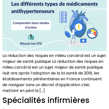
La réduction des risques en milieu carcéral est un sujet
majeur de santé publique La réduction des risques en
milieu carcéral est un sujet majeur de santé publique.
Huit ans après l’adoption de la loi santé de 2016, les
établissements pénitentiaires en France continuent
de naviguer sans un décret d’application clair,
mettant en péril la […]
Spécialités infirmières