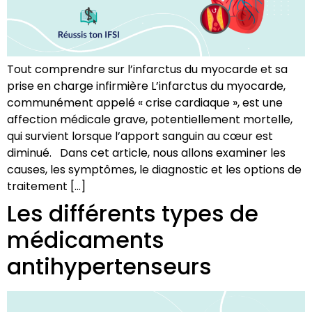
Tout comprendre sur l’infarctus du myocarde et sa
prise en charge infirmière L’infarctus du myocarde,
communément appelé « crise cardiaque », est une
affection médicale grave, potentiellement mortelle,
qui survient lorsque l’apport sanguin au cœur est
diminué. Dans cet article, nous allons examiner les
causes, les symptômes, le diagnostic et les options de
traitement […]
Les différents types de
médicaments
antihypertenseurs