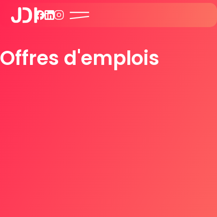
Offres d'emplois