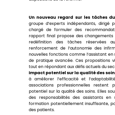
Un nouveau regard sur les tâches du 
groupe d’experts indépendants, dirigé
chargé de formuler des recommandatio
rapport final propose des changements s
redéfinition des tâches réservées au
renforcement de l’autonomie des infirmi
nouvelles fonctions comme l’assistant en so
de pratique avancée. Ces propositions vi
tout en répondant aux défis actuels du sec
Impact potentiel sur la qualité des soin
à améliorer l’efficacité et l’adaptabilit
associations professionnelles restent
potentiel sur la qualité des soins. Elles s
des responsabilités des assistants en s
formation potentiellement insuffisante, p
des patients.