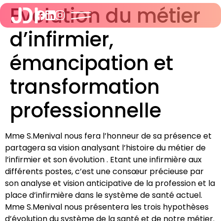
Evolution du métier
d’infirmier,
émancipation et
transformation
professionnelle
Mme S.Menival nous fera l’honneur de sa présence et
partagera sa vision analysant l’histoire du métier de
l’infirmier et son évolution . Etant une infirmière aux
différents postes, c’est une consœur précieuse par
son analyse et vision anticipative de la profession et la
place d’infirmière dans le système de santé actuel.
Mme S.Menival nous présentera les trois hypothèses
d’évolution du système de la santé et de notre métier.